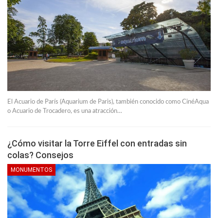
El Acuario de París (Aquarium de Paris), también conocido como CinéAqua
o Acuario de Trocadero, es una atracción…
¿Cómo visitar la Torre Eiffel con entradas sin
colas? Consejos
MONUMENTOS