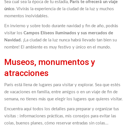
Sea cual sea la época de tu estadía,
París te ofrecerá un viaje
único
. Vivirás la experiencia de la ciudad de la luz y muchos
momentos inolvidables.
En invierno y sobre todo durante navidad y fin de año, podrás
visitar los
Campos Elíseos iluminados y sus mercados de
Navidad.
¡La ciudad de la luz nunca habrá llevado tan bien su
nombre! El ambiente es muy festivo y único en el mundo.
Museos, monumentos y
atracciones
París está llena de lugares para visitar y explorar. Sea que estés
de vacaciones en familia, entre amigos o en un viaje de fin de
semana, no tienes más que elegir los lugares que quieres visitar.
Encuentra aquí todos los detalles para preparar y organizar tus
visitas : informaciones prácticas, mis consejos para evitar las
colas, buenos planes, cómo reservar entradas sin colas…