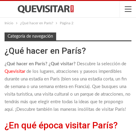
Inicio
¿Qué hacer en París?
Página 2
Categoría de navegación
¿Qué hacer en París?
¿Qué hacer en París? ¿Qué visitar?
Descubre la selección de
Quevisitar
de los lugares, atracciones y paseos imperdibles
durante una estadía en París (bien sea una estadía corta, un fin
de semana o una semana entera en Francia). Que busques una
visita turística, una visita cultural o un parque de atracciones, no
tendrás más que elegir entre todas la ideas que te propongo
aquí. ¡Descubre también las maneras insólitas de visitar París!
¿En qué época visitar París?