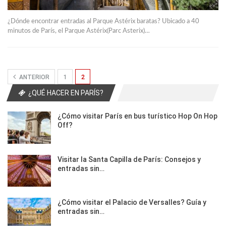
¿Dónde encontrar entradas al Parque Astérix baratas? Ubicado a 40
minutos de París, el Parque Astérix(Parc Asterix)…
ANTERIOR
1
2
¿QUÉ HACER EN PARÍS?
¿Cómo visitar París en bus turístico Hop On Hop
Off?
Visitar la Santa Capilla de París: Consejos y
entradas sin…
¿Cómo visitar el Palacio de Versalles? Guía y
entradas sin…