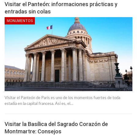
Visitar el Panteón: informaciones prácticas y
entradas sin colas
MONUMENTOS
Visitar el Panteón de París es uno de los momentos fuertes de toda
estadía en la capital francesa. Así es, el…
Visitar la Basílica del Sagrado Corazón de
Montmartre: Consejos