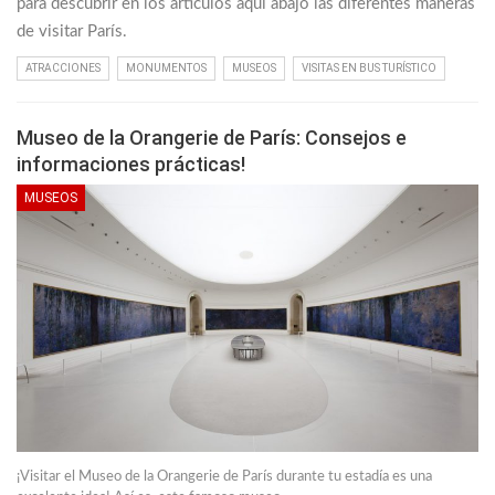
para descubrir en los artículos aquí abajo las diferentes maneras
de visitar París.
ATRACCIONES
MONUMENTOS
MUSEOS
VISITAS EN BUS TURÍSTICO
Museo de la Orangerie de París: Consejos e
informaciones prácticas!
MUSEOS
¡Visitar el Museo de la Orangerie de París durante tu estadía es una