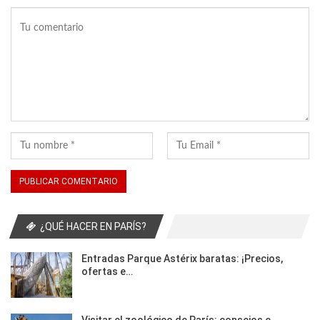
¿QUÉ HACER EN PARÍS?
Entradas Parque Astérix baratas: ¡Precios,
ofertas e…