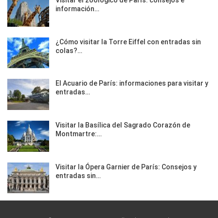
Visitar el zoológico de París: consejos e
información…
¿Cómo visitar la Torre Eiffel con entradas sin
colas?…
El Acuario de París: informaciones para visitar y
entradas…
Visitar la Basílica del Sagrado Corazón de
Montmartre:…
Visitar la Ópera Garnier de París: Consejos y
entradas sin…