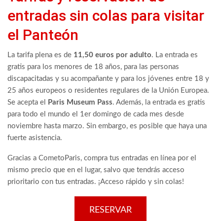
entradas sin colas para visitar
el Panteón
La tarifa plena es de
11,50 euros por adulto
. La entrada es
gratis para los menores de 18 años, para las personas
discapacitadas y su acompañante y para los jóvenes entre 18 y
25 años europeos o residentes regulares de la Unión Europea.
Se acepta el
Paris Museum Pass
. Además, la entrada es gratis
para todo el mundo el 1er domingo de cada mes desde
noviembre hasta marzo. Sin embargo, es posible que haya una
fuerte asistencia.
Gracias a CometoParis, compra tus entradas en línea por el
mismo precio que en el lugar, salvo que tendrás acceso
prioritario con tus entradas. ¡Acceso rápido y sin colas!
RESERVAR