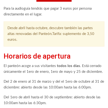
Para la audioguía tendrás que pagar 3 euros por persona
directamente en el lugar.
Desde abril hasta octubre, descubre también las partes
altas renovadas del Panteón.Tarifa: suplemento de 3,50
euros.
Horarios de apertura
El panteón acoge a sus visitantes
todos los días
. Está cerrado
únicamente el 1ero de enero, 1ero de mayo y 25 de diciembre.
Del 2 de enero al 31 de marzo y del el 1ero de octubre al 31 de
diciembre: abierto desde las 10:00am hasta las 6:00pm.
Del 1ero de abril hasta el 30 de septiembre: abierto desde las
10:00am hasta las 6:30pm.