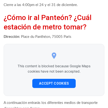
Cierre a las 4:00pm el 24 y el 31 de diciembre.
¿Cómo ir al Panteón? ¿Cuál
estación de metro tomar?
Dirección
: Place du Panthéon, 75005 Paris
This content is blocked because Google Maps
cookies have not been accepted.
ACCEPT COOKIES
A continuación entrarás los diferentes medios de transporte