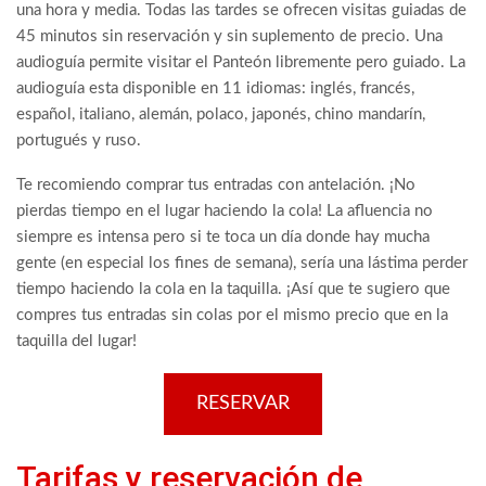
una hora y media. Todas las tardes se ofrecen visitas guiadas de
45 minutos sin reservación y sin suplemento de precio. Una
audioguía permite visitar el Panteón libremente pero guiado. La
audioguía esta disponible en 11 idiomas: inglés, francés,
español, italiano, alemán, polaco, japonés, chino mandarín,
portugués y ruso.
Te recomiendo comprar tus entradas con antelación. ¡No
pierdas tiempo en el lugar haciendo la cola! La afluencia no
siempre es intensa pero si te toca un día donde hay mucha
gente (en especial los fines de semana), sería una lástima perder
tiempo haciendo la cola en la taquilla. ¡Así que te sugiero que
compres tus entradas sin colas por el mismo precio que en la
taquilla del lugar!
RESERVAR
Tarifas y reservación de