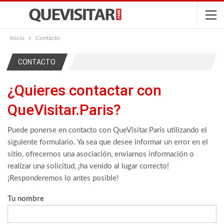
Inicio
Contacto
CONTACTO
¿Quieres contactar con
QueVisitar.Paris?
Puede ponerse en contacto con QueVisitar.Paris utilizando el
siguiente formulario. Ya sea que desee informar un error en el
sitio, ofrecernos una asociación, enviarnos información o
realizar una solicitud, ¡ha venido al lugar correcto!
¡Responderemos lo antes posible!
Tu nombre