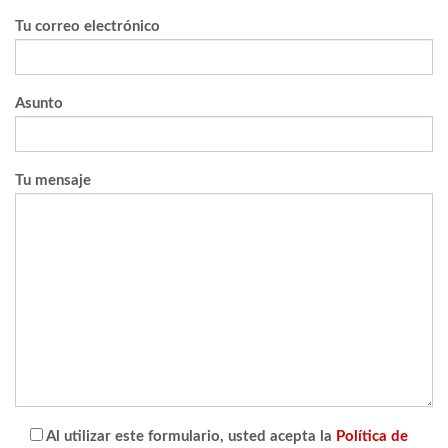
Tu correo electrónico
Asunto
Tu mensaje
Al utilizar este formulario, usted acepta la
Política de